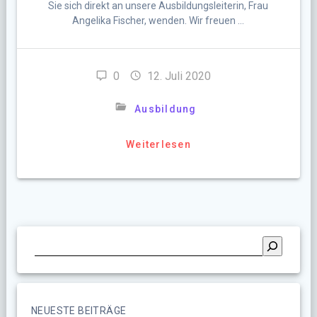
Sie sich direkt an unsere Ausbildungsleiterin, Frau
Angelika Fischer, wenden. Wir freuen …
0
12. Juli 2020
Ausbildung
Weiterlesen
NEUESTE BEITRÄGE