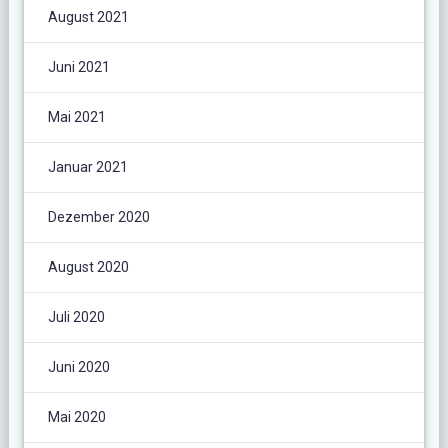
August 2021
Juni 2021
Mai 2021
Januar 2021
Dezember 2020
August 2020
Juli 2020
Juni 2020
Mai 2020