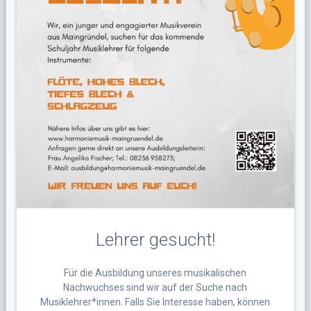
Lehrer gesucht!
Für die Ausbildung unseres musikalischen
Nachwuchses sind wir auf der Suche nach
Musiklehrer*innen. Falls Sie Interesse haben, können