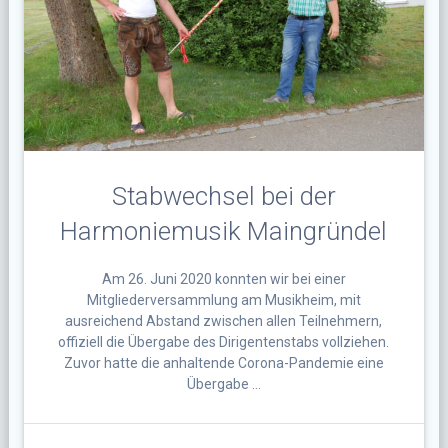
Stabwechsel bei der
Harmoniemusik Maingründel
Am 26. Juni 2020 konnten wir bei einer
Mitgliederversammlung am Musikheim, mit
ausreichend Abstand zwischen allen Teilnehmern,
offiziell die Übergabe des Dirigentenstabs vollziehen.
Zuvor hatte die anhaltende Corona-Pandemie eine
Übergabe …