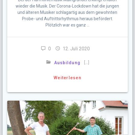
wieder die Musik. Der Corona-Lockdown hat die jungen
und älteren Musiker schlagartig aus dem gewohnten
Probe- und Auftrittsrhythmus heraus befördert.
Plötzlich war es ganz …
0
12. Juli 2020
[…]
Ausbildung
Weiterlesen