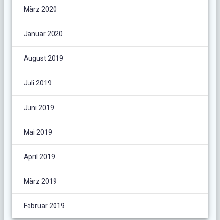
März 2020
Januar 2020
August 2019
Juli 2019
Juni 2019
Mai 2019
April 2019
März 2019
Februar 2019