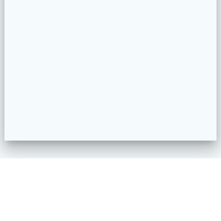
Impressum
Datenschutzerklärung
Kontakt