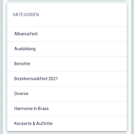
KATEGORIEN
Albanusfest
Ausbildung
Berichte
Bezirksmusikfest 2021
Diverse
Harmonie In Brass
Konzerte & Auftritte