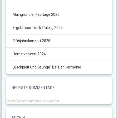
Maingründler Festtage 2026
Ergebnisse Truck-Pulling 2025
Frühjahrskonzert 2025
Herbstkonzert 2024
„Gschpielt Und Gsunga“ Bei Der Harmonie
NEUESTE KOMMENTARE
Es sind keine Kommentare vorhanden.
ARCHIV