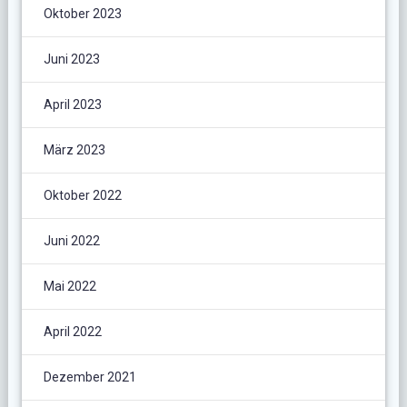
Oktober 2023
Juni 2023
April 2023
März 2023
Oktober 2022
Juni 2022
Mai 2022
April 2022
Dezember 2021