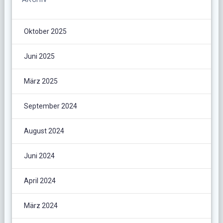
Oktober 2025
Juni 2025
März 2025
September 2024
August 2024
Juni 2024
April 2024
März 2024