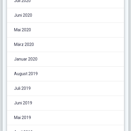
Juli 2020
Juni 2020
Mai 2020
März 2020
Januar 2020
August 2019
Juli 2019
Juni 2019
Mai 2019