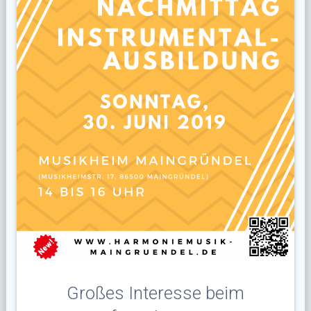
Großes Interesse beim