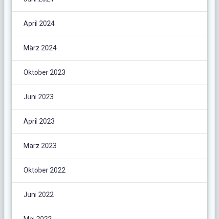
April 2024
März 2024
Oktober 2023
Juni 2023
April 2023
März 2023
Oktober 2022
Juni 2022
Mai 2022