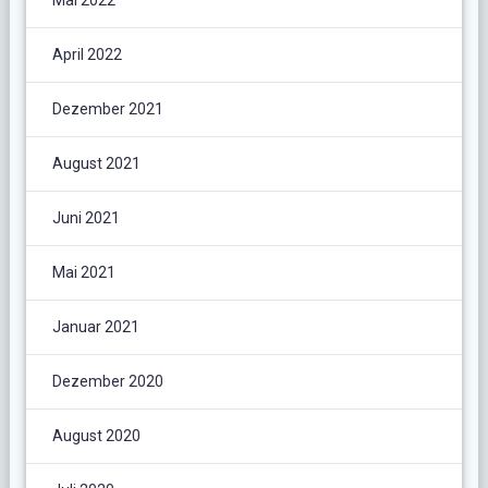
April 2022
Dezember 2021
August 2021
Juni 2021
Mai 2021
Januar 2021
Dezember 2020
August 2020