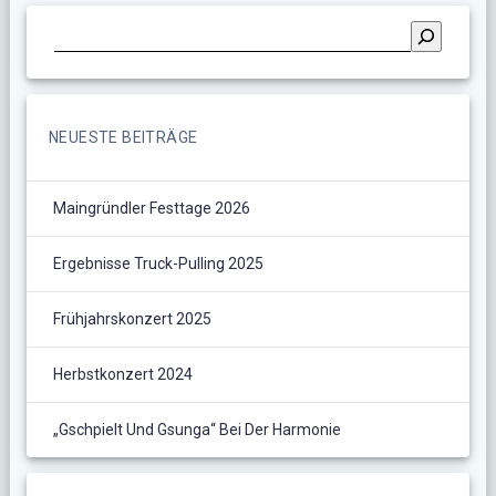
NEUESTE BEITRÄGE
Maingründler Festtage 2026
Ergebnisse Truck-Pulling 2025
Frühjahrskonzert 2025
Herbstkonzert 2024
„Gschpielt Und Gsunga“ Bei Der Harmonie