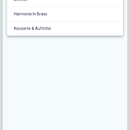
Harmonie In Brass
Konzerte & Auftritte