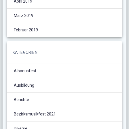
April 2019
März 2019
Februar 2019
KATEGORIEN
Albanusfest
Ausbildung
Berichte
Bezirksmusikfest 2021
Diverse