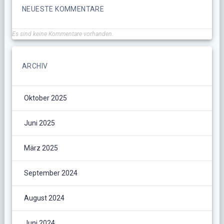
NEUESTE KOMMENTARE
Es sind keine Kommentare vorhanden.
ARCHIV
Oktober 2025
Juni 2025
März 2025
September 2024
August 2024
Juni 2024