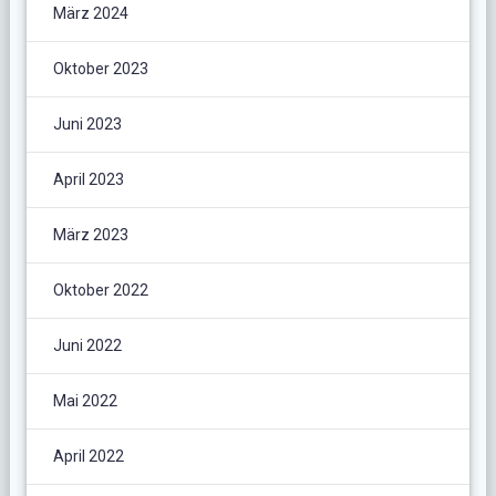
März 2024
Oktober 2023
Juni 2023
April 2023
März 2023
Oktober 2022
Juni 2022
Mai 2022
April 2022