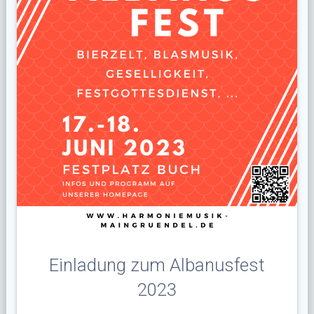
Einladung zum Albanusfest
2023