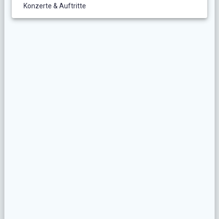
Konzerte & Auftritte