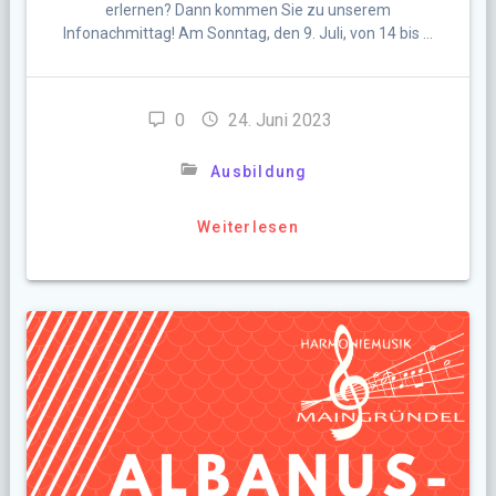
erlernen? Dann kommen Sie zu unserem
Infonachmittag! Am Sonntag, den 9. Juli, von 14 bis …
0
24. Juni 2023
Ausbildung
Weiterlesen