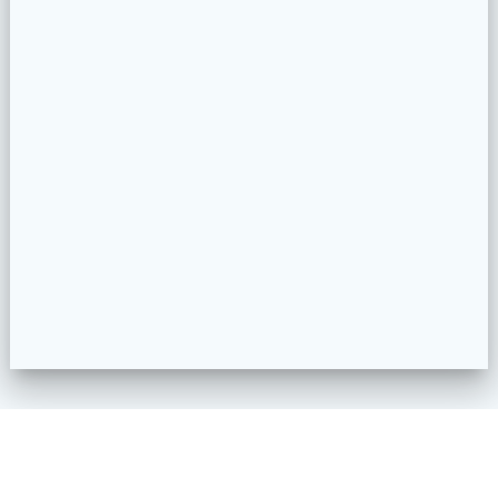
Impressum
Datenschutzerklärung