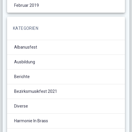
Februar 2019
KATEGORIEN
Albanusfest
Ausbildung
Berichte
Bezirksmusikfest 2021
Diverse
Harmonie In Brass