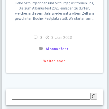
Liebe Mitbürgerinnen und Mitbürger, wir freuen uns,
Sie zum Albanusfest 2023 einladen zu dürfen,
welches in diesem Jahr wieder mit großem Zelt am
gewohnten Bucher Festplatz statt. Wir starten am …
0
3. Juni 2023
Albanusfest
Weiterlesen