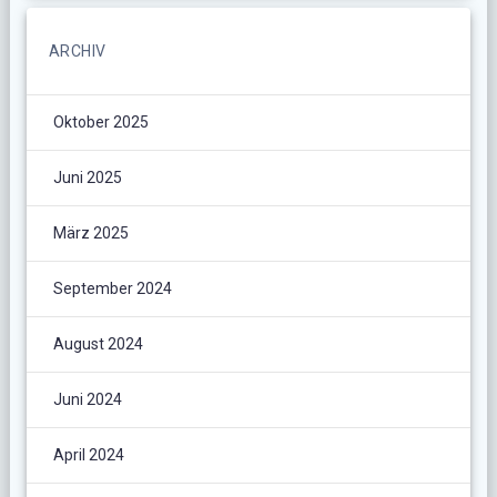
ARCHIV
Oktober 2025
Juni 2025
März 2025
September 2024
August 2024
Juni 2024
April 2024