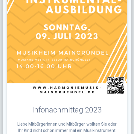
Infonachmittag 2023
Liebe Mitbürgerinnen und Mitbürger, wollten Sie oder
Ihr Kind nicht schon immer mal ein Musikinstrument