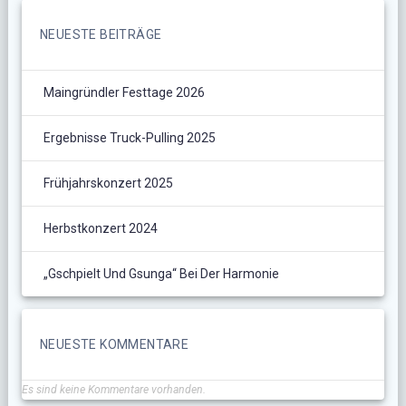
NEUESTE BEITRÄGE
Maingründler Festtage 2026
Ergebnisse Truck-Pulling 2025
Frühjahrskonzert 2025
Herbstkonzert 2024
„Gschpielt Und Gsunga“ Bei Der Harmonie
NEUESTE KOMMENTARE
Es sind keine Kommentare vorhanden.