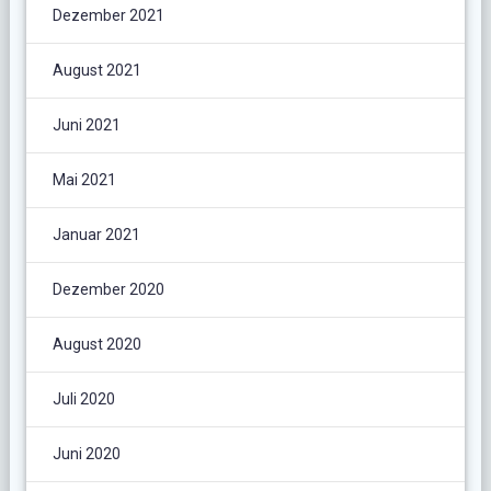
Dezember 2021
August 2021
Juni 2021
Mai 2021
Januar 2021
Dezember 2020
August 2020
Juli 2020
Juni 2020