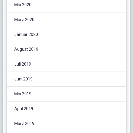
Mai 2020
März 2020
Januar 2020
August 2019
Juli 2019
Juni 2019
Mai 2019
April 2019
März 2019