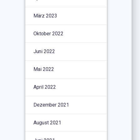
März 2023
Oktober 2022
Juni 2022
Mai 2022
April 2022
Dezember 2021
August 2021