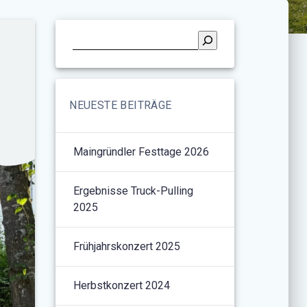
NEUESTE BEITRÄGE
Maingründler Festtage 2026
Ergebnisse Truck-Pulling
2025
Frühjahrskonzert 2025
Herbstkonzert 2024