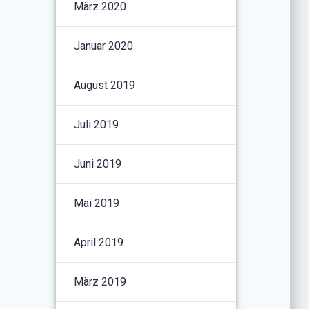
März 2020
Januar 2020
August 2019
Juli 2019
Juni 2019
Mai 2019
April 2019
März 2019