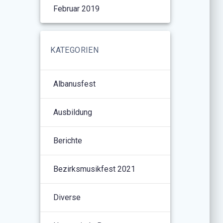
Februar 2019
KATEGORIEN
Albanusfest
Ausbildung
Berichte
Bezirksmusikfest 2021
Diverse