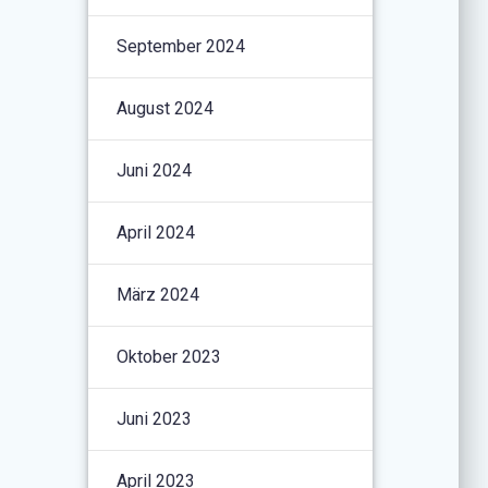
September 2024
August 2024
Juni 2024
April 2024
März 2024
Oktober 2023
Juni 2023
April 2023