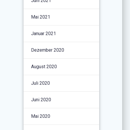
Juni 2021
Mai 2021
Januar 2021
Dezember 2020
August 2020
Juli 2020
Juni 2020
Mai 2020