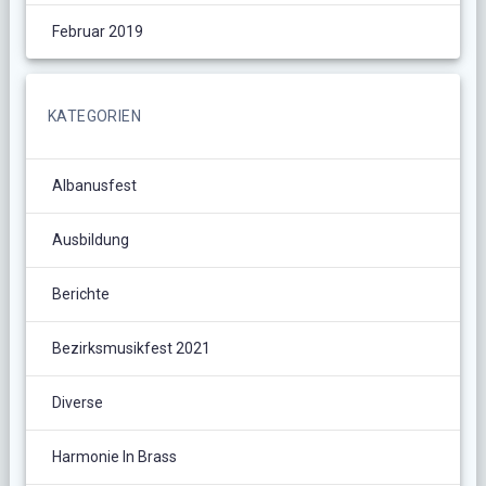
Februar 2019
KATEGORIEN
Albanusfest
Ausbildung
Berichte
Bezirksmusikfest 2021
Diverse
Harmonie In Brass