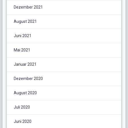
Dezember 2021
August 2021
Juni 2021
Mai 2021
Januar 2021
Dezember 2020
August 2020
Juli 2020
Juni 2020