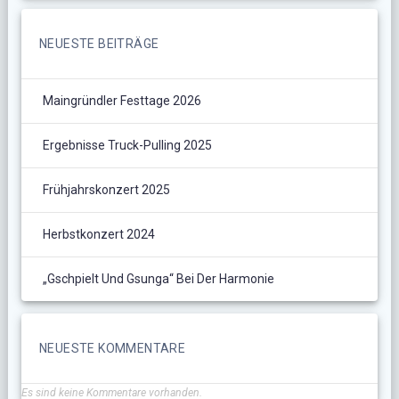
NEUESTE BEITRÄGE
Maingründler Festtage 2026
Ergebnisse Truck-Pulling 2025
Frühjahrskonzert 2025
Herbstkonzert 2024
„Gschpielt Und Gsunga“ Bei Der Harmonie
NEUESTE KOMMENTARE
Es sind keine Kommentare vorhanden.