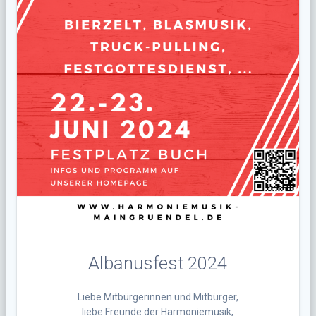
Albanusfest 2024
Liebe Mitbürgerinnen und Mitbürger,
liebe Freunde der Harmoniemusik,