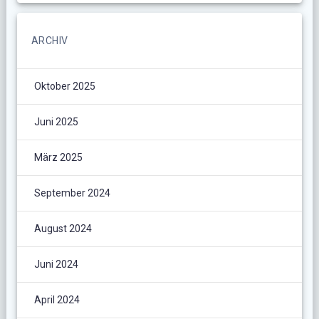
ARCHIV
Oktober 2025
Juni 2025
März 2025
September 2024
August 2024
Juni 2024
April 2024