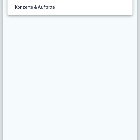
Konzerte & Auftritte