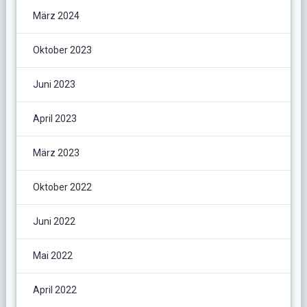
März 2024
Oktober 2023
Juni 2023
April 2023
März 2023
Oktober 2022
Juni 2022
Mai 2022
April 2022