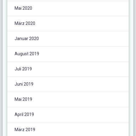
Mai 2020
März 2020
Januar 2020
August 2019
Juli 2019
Juni 2019
Mai 2019
April 2019
März 2019