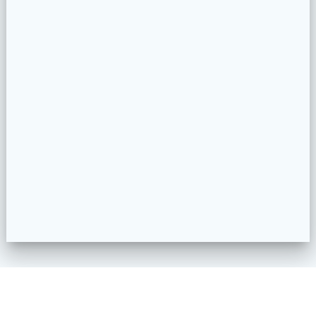
Impressum