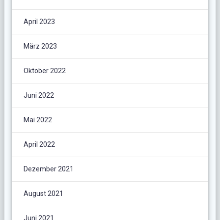
April 2023
März 2023
Oktober 2022
Juni 2022
Mai 2022
April 2022
Dezember 2021
August 2021
Juni 2021