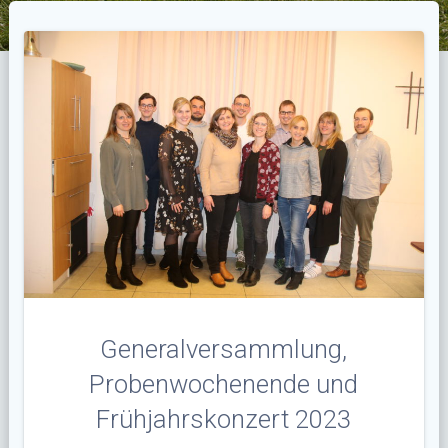
Generalversammlung,
Probenwochenende und
Frühjahrskonzert 2023