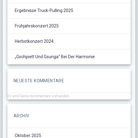
Ergebnisse Truck-Pulling 2025
Frühjahrskonzert 2025
Herbstkonzert 2024
„Gschpielt Und Gsunga“ Bei Der Harmonie
NEUESTE KOMMENTARE
Es sind keine Kommentare vorhanden.
ARCHIV
Oktober 2025