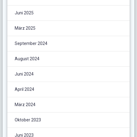
Juni 2025
März 2025
September 2024
August 2024
Juni 2024
April 2024
März 2024
Oktober 2023
Juni 2023