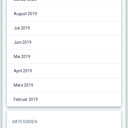
August 2019
Juli 2019
Juni 2019
Mai 2019
April 2019
März 2019
Februar 2019
KATEGORIEN