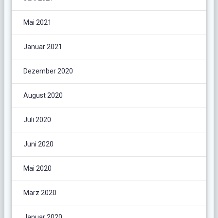
Mai 2021
Januar 2021
Dezember 2020
August 2020
Juli 2020
Juni 2020
Mai 2020
März 2020
Januar 2020