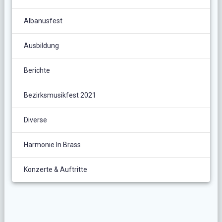
Albanusfest
Ausbildung
Berichte
Bezirksmusikfest 2021
Diverse
Harmonie In Brass
Konzerte & Auftritte