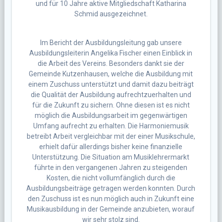
und für 10 Jahre aktive Mitgliedschaft Katharina
Schmid ausgezeichnet.
Im Bericht der Ausbildungsleitung gab unsere
Ausbildungsleiterin Angelika Fischer einen Einblick in
die Arbeit des Vereins. Besonders dankt sie der
Gemeinde Kutzenhausen, welche die Ausbildung mit
einem Zuschuss unterstützt und damit dazu beiträgt
die Qualität der Ausbildung aufrechtzuerhalten und
für die Zukunft zu sichern. Ohne diesen ist es nicht
möglich die Ausbildungsarbeit im gegenwärtigen
Umfang aufrecht zu erhalten. Die Harmoniemusik
betreibt Arbeit vergleichbar mit der einer Musikschule,
erhielt dafür allerdings bisher keine finanzielle
Unterstützung. Die Situation am Musiklehrermarkt
führte in den vergangenen Jahren zu steigenden
Kosten, die nicht vollumfänglich durch die
Ausbildungsbeiträge getragen werden konnten. Durch
den Zuschuss ist es nun möglich auch in Zukunft eine
Musikausbildung in der Gemeinde anzubieten, worauf
wir sehr stolz sind.