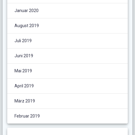
Januar 2020
August 2019
Juli 2019
Juni 2019
Mai 2019
April 2019
März 2019
Februar 2019