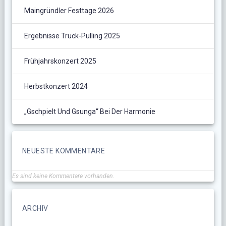
Maingründler Festtage 2026
Ergebnisse Truck-Pulling 2025
Frühjahrskonzert 2025
Herbstkonzert 2024
„Gschpielt Und Gsunga“ Bei Der Harmonie
NEUESTE KOMMENTARE
Es sind keine Kommentare vorhanden.
ARCHIV