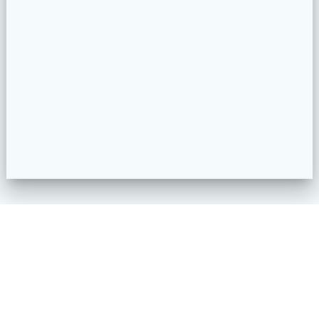
Impressum
Datenschutzerklärung
Kontakt