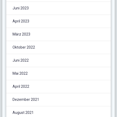
Juni 2023
April 2023
März 2023
Oktober 2022
Juni 2022
Mai 2022
April 2022
Dezember 2021
August 2021