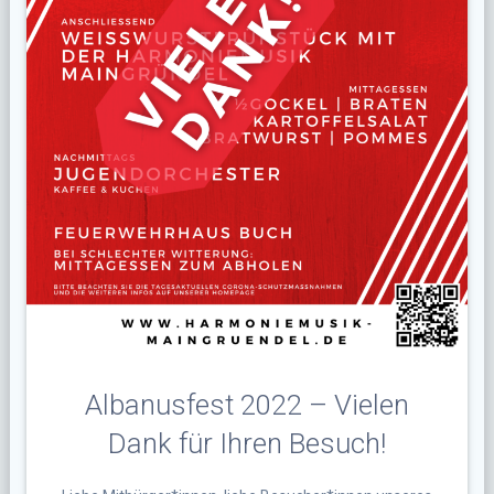
Albanusfest 2022 – Vielen
Dank für Ihren Besuch!