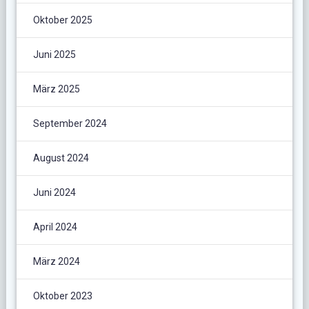
Oktober 2025
Juni 2025
März 2025
September 2024
August 2024
Juni 2024
April 2024
März 2024
Oktober 2023