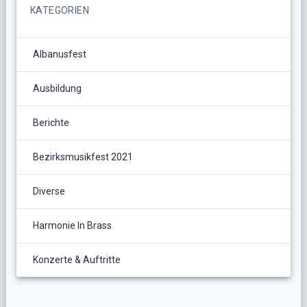
KATEGORIEN
Albanusfest
Ausbildung
Berichte
Bezirksmusikfest 2021
Diverse
Harmonie In Brass
Konzerte & Auftritte