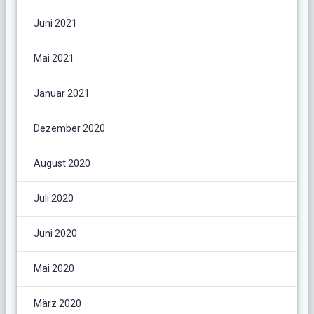
Juni 2021
Mai 2021
Januar 2021
Dezember 2020
August 2020
Juli 2020
Juni 2020
Mai 2020
März 2020