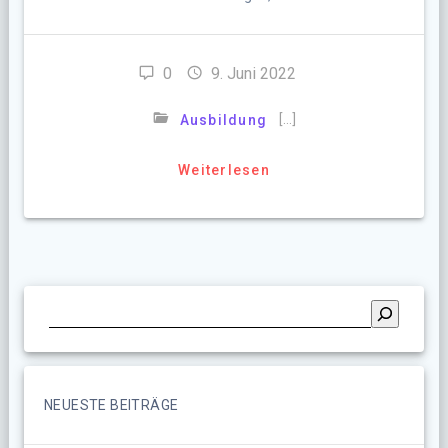
0
9. Juni 2022
[…]
Ausbildung
Weiterlesen
NEUESTE BEITRÄGE