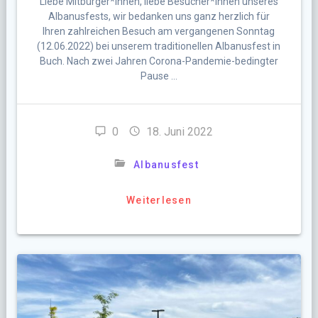
Liebe Mitbürger*innen, liebe Besucher*innen unseres
Albanusfests, wir bedanken uns ganz herzlich für
Ihren zahlreichen Besuch am vergangenen Sonntag
(12.06.2022) bei unserem traditionellen Albanusfest in
Buch. Nach zwei Jahren Corona-Pandemie-bedingter
Pause …
0
18. Juni 2022
Albanusfest
Weiterlesen