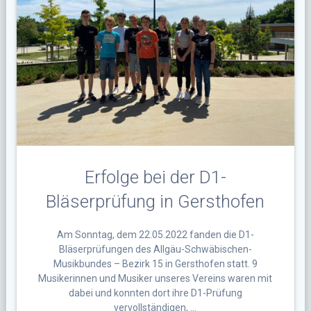
Erfolge bei der D1-
Bläserprüfung in Gersthofen
Am Sonntag, dem 22.05.2022 fanden die D1-
Bläserprüfungen des Allgäu-Schwäbischen-
Musikbundes – Bezirk 15 in Gersthofen statt. 9
Musikerinnen und Musiker unseres Vereins waren mit
dabei und konnten dort ihre D1-Prüfung
vervollständigen, …