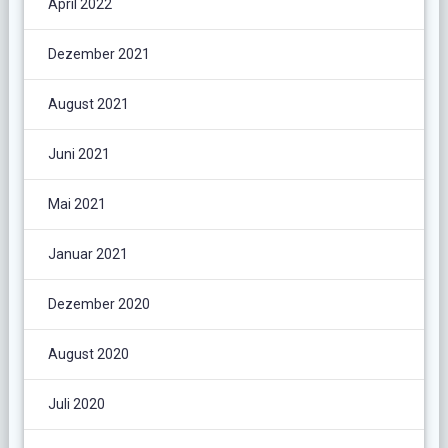
April 2022
Dezember 2021
August 2021
Juni 2021
Mai 2021
Januar 2021
Dezember 2020
August 2020
Juli 2020