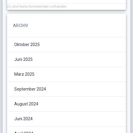
Es sind keine Kommentare vorhanden.
ARCHIV
Oktober 2025
Juni 2025
März 2025
September 2024
August 2024
Juni 2024