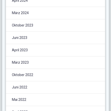
April 2024
März 2024
Oktober 2023
Juni 2023
April 2023
März 2023
Oktober 2022
Juni 2022
Mai 2022