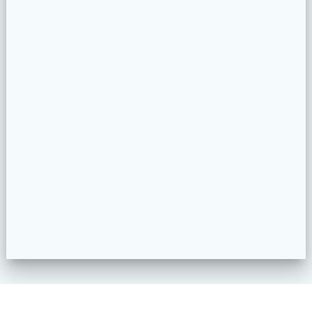
Impressum