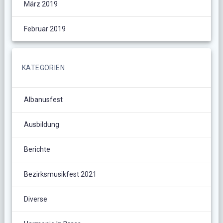
März 2019
Februar 2019
KATEGORIEN
Albanusfest
Ausbildung
Berichte
Bezirksmusikfest 2021
Diverse