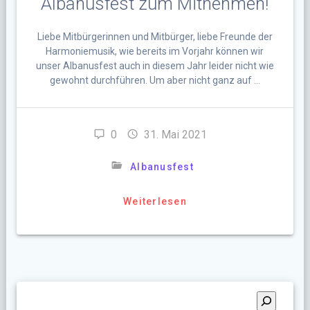
Albanusfest zum Mitnehmen!
Liebe Mitbürgerinnen und Mitbürger, liebe Freunde der
Harmoniemusik, wie bereits im Vorjahr können wir
unser Albanusfest auch in diesem Jahr leider nicht wie
gewohnt durchführen. Um aber nicht ganz auf …
0
31. Mai 2021
Albanusfest
Weiterlesen