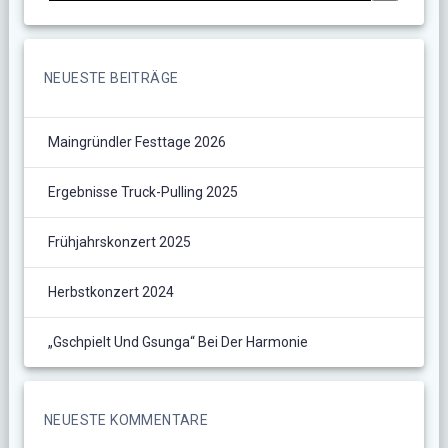
NEUESTE BEITRÄGE
Maingründler Festtage 2026
Ergebnisse Truck-Pulling 2025
Frühjahrskonzert 2025
Herbstkonzert 2024
„Gschpielt Und Gsunga“ Bei Der Harmonie
NEUESTE KOMMENTARE