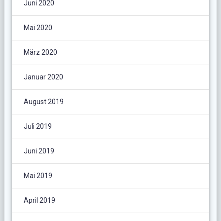
Juni 2020
Mai 2020
März 2020
Januar 2020
August 2019
Juli 2019
Juni 2019
Mai 2019
April 2019