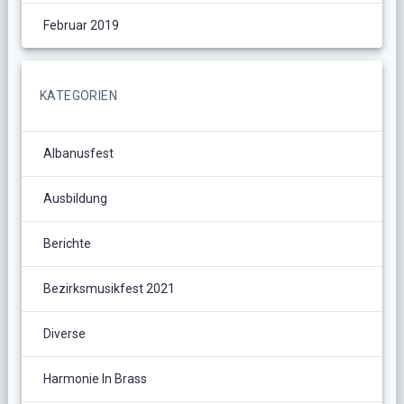
Februar 2019
KATEGORIEN
Albanusfest
Ausbildung
Berichte
Bezirksmusikfest 2021
Diverse
Harmonie In Brass