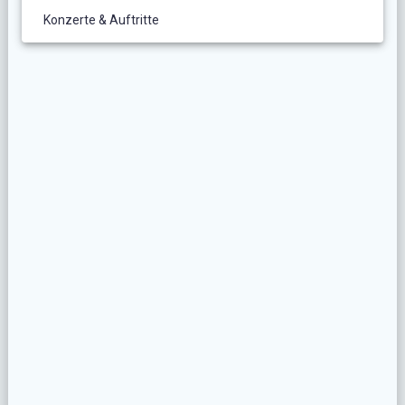
Konzerte & Auftritte