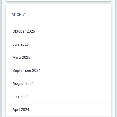
ARCHIV
Oktober 2025
Juni 2025
März 2025
September 2024
August 2024
Juni 2024
April 2024