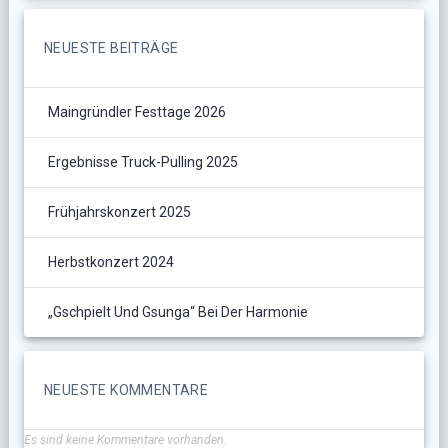
NEUESTE BEITRÄGE
Maingründler Festtage 2026
Ergebnisse Truck-Pulling 2025
Frühjahrskonzert 2025
Herbstkonzert 2024
„Gschpielt Und Gsunga“ Bei Der Harmonie
NEUESTE KOMMENTARE
Es sind keine Kommentare vorhanden.