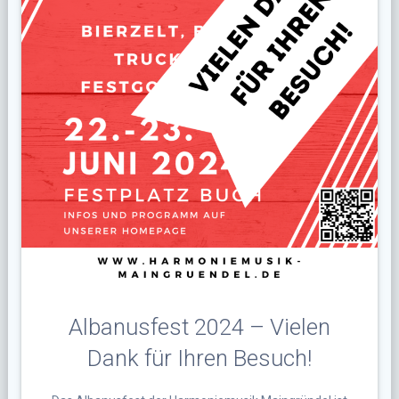
Albanusfest 2024 – Vielen
Dank für Ihren Besuch!