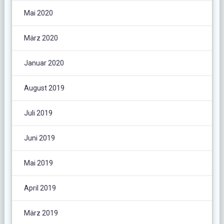
Mai 2020
März 2020
Januar 2020
August 2019
Juli 2019
Juni 2019
Mai 2019
April 2019
März 2019