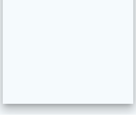
Impressum
Datenschutzerklärung