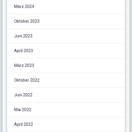
März 2024
Oktober 2023
Juni 2023
April 2023
März 2023
Oktober 2022
Juni 2022
Mai 2022
April 2022