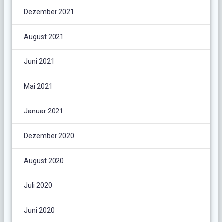
Dezember 2021
August 2021
Juni 2021
Mai 2021
Januar 2021
Dezember 2020
August 2020
Juli 2020
Juni 2020