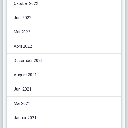
Oktober 2022
Juni 2022
Mai 2022
April 2022
Dezember 2021
August 2021
Juni 2021
Mai 2021
Januar 2021