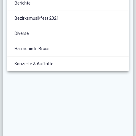
Berichte
Bezirksmusikfest 2021
Diverse
Harmonie In Brass
Konzerte & Auftritte