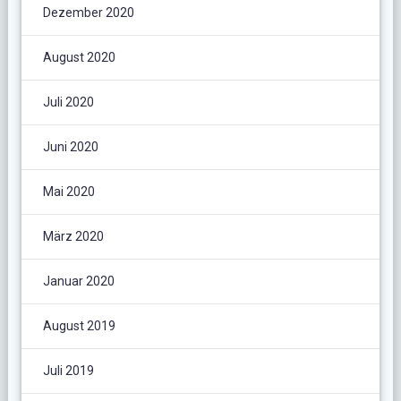
Dezember 2020
August 2020
Juli 2020
Juni 2020
Mai 2020
März 2020
Januar 2020
August 2019
Juli 2019