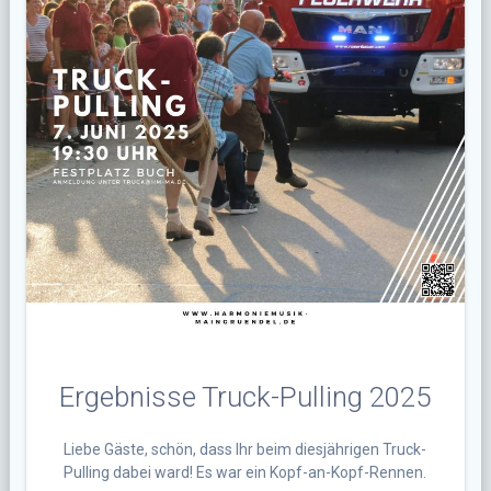
Ergebnisse Truck-Pulling 2025
Liebe Gäste, schön, dass Ihr beim diesjährigen Truck-
Pulling dabei ward! Es war ein Kopf-an-Kopf-Rennen.