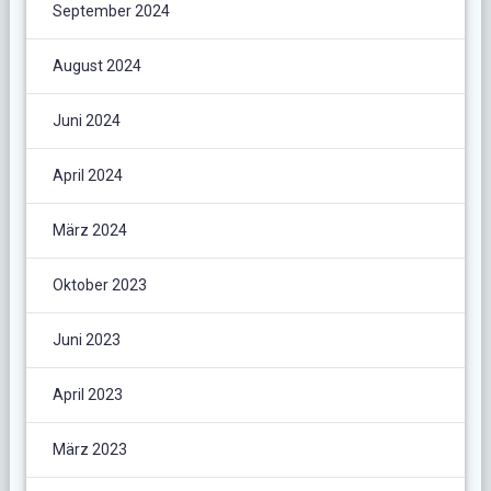
September 2024
August 2024
Juni 2024
April 2024
März 2024
Oktober 2023
Juni 2023
April 2023
März 2023