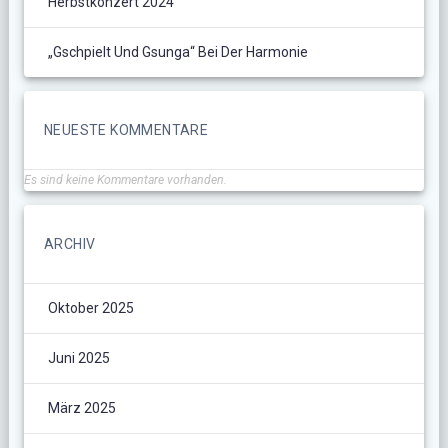
Herbstkonzert 2024
„Gschpielt Und Gsunga“ Bei Der Harmonie
NEUESTE KOMMENTARE
Es sind keine Kommentare vorhanden.
ARCHIV
Oktober 2025
Juni 2025
März 2025