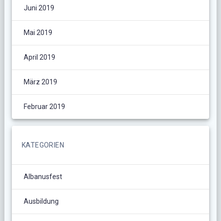
Juni 2019
Mai 2019
April 2019
März 2019
Februar 2019
KATEGORIEN
Albanusfest
Ausbildung