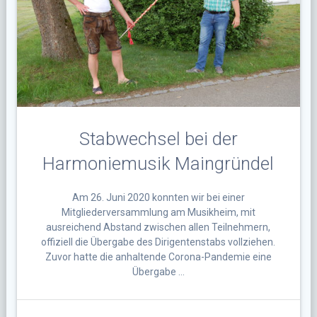
Stabwechsel bei der
Harmoniemusik Maingründel
Am 26. Juni 2020 konnten wir bei einer
Mitgliederversammlung am Musikheim, mit
ausreichend Abstand zwischen allen Teilnehmern,
offiziell die Übergabe des Dirigentenstabs vollziehen.
Zuvor hatte die anhaltende Corona-Pandemie eine
Übergabe …