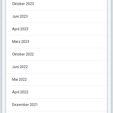
Oktober 2023
Juni 2023
April 2023
März 2023
Oktober 2022
Juni 2022
Mai 2022
April 2022
Dezember 2021