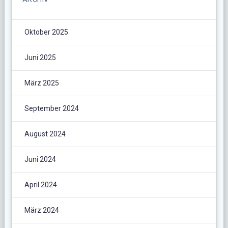
Oktober 2025
Juni 2025
März 2025
September 2024
August 2024
Juni 2024
April 2024
März 2024