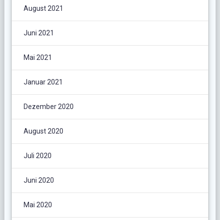
August 2021
Juni 2021
Mai 2021
Januar 2021
Dezember 2020
August 2020
Juli 2020
Juni 2020
Mai 2020