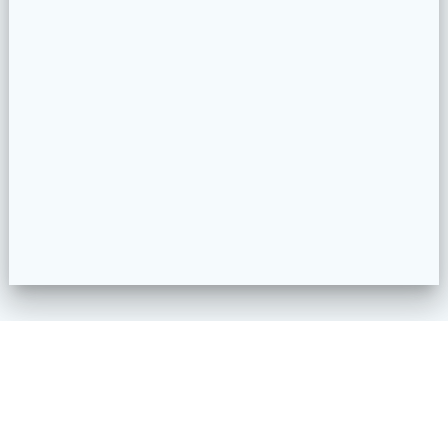
Impressum
Datenschutzerklärung
Kontakt