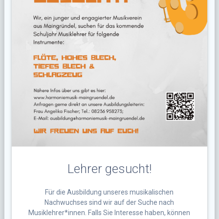
Lehrer gesucht!
Für die Ausbildung unseres musikalischen
Nachwuchses sind wir auf der Suche nach
Musiklehrer*innen. Falls Sie Interesse haben, können