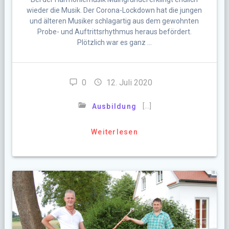
wieder die Musik. Der Corona-Lockdown hat die jungen
und älteren Musiker schlagartig aus dem gewohnten
Probe- und Auftrittsrhythmus heraus befördert.
Plötzlich war es ganz …
0
12. Juli 2020
[…]
Ausbildung
Weiterlesen