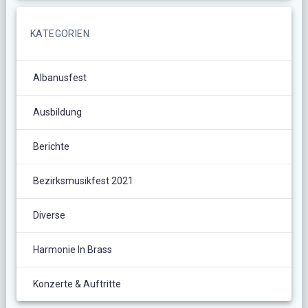
KATEGORIEN
Albanusfest
Ausbildung
Berichte
Bezirksmusikfest 2021
Diverse
Harmonie In Brass
Konzerte & Auftritte