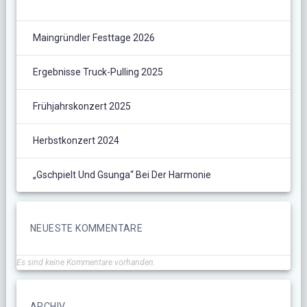
Maingründler Festtage 2026
Ergebnisse Truck-Pulling 2025
Frühjahrskonzert 2025
Herbstkonzert 2024
„Gschpielt Und Gsunga“ Bei Der Harmonie
NEUESTE KOMMENTARE
Es sind keine Kommentare vorhanden.
ARCHIV