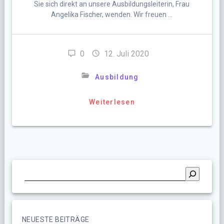
Sie sich direkt an unsere Ausbildungsleiterin, Frau
Angelika Fischer, wenden. Wir freuen …
0
12. Juli 2020
Ausbildung
Weiterlesen
NEUESTE BEITRÄGE