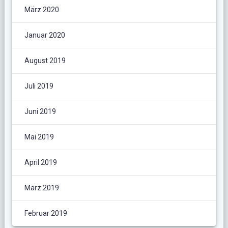
März 2020
Januar 2020
August 2019
Juli 2019
Juni 2019
Mai 2019
April 2019
März 2019
Februar 2019