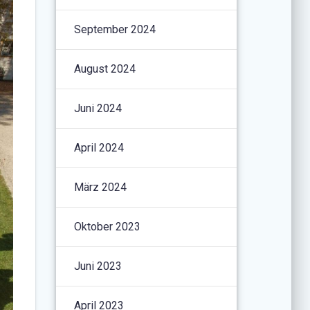
September 2024
August 2024
Juni 2024
April 2024
März 2024
Oktober 2023
Juni 2023
April 2023