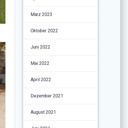
März 2023
Oktober 2022
Juni 2022
Mai 2022
April 2022
Dezember 2021
August 2021