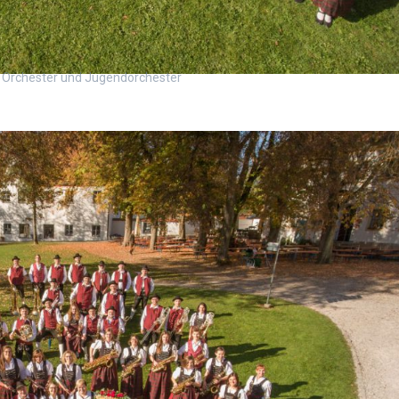
 Orchester und Jugendorchester