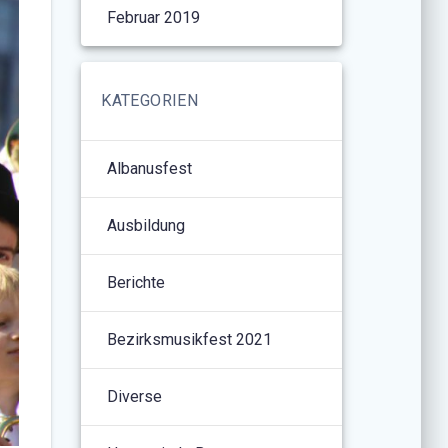
Februar 2019
KATEGORIEN
Albanusfest
Ausbildung
Berichte
Bezirksmusikfest 2021
Diverse