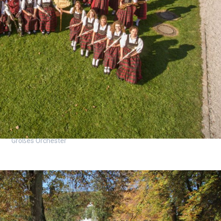
Großes Orchester