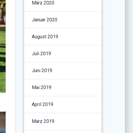
März 2020
Januar 2020
August 2019
Juli 2019
Juni 2019
Mai 2019
April 2019
März 2019