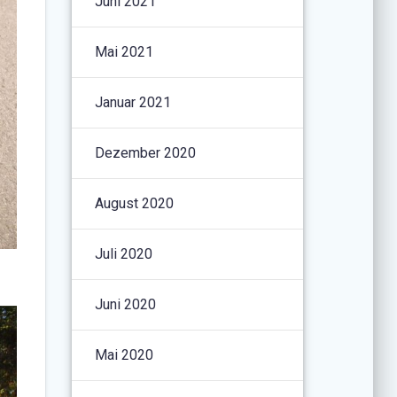
Juni 2021
Mai 2021
Januar 2021
Dezember 2020
August 2020
Juli 2020
Juni 2020
Mai 2020