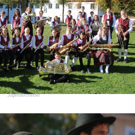
Jugendorchester