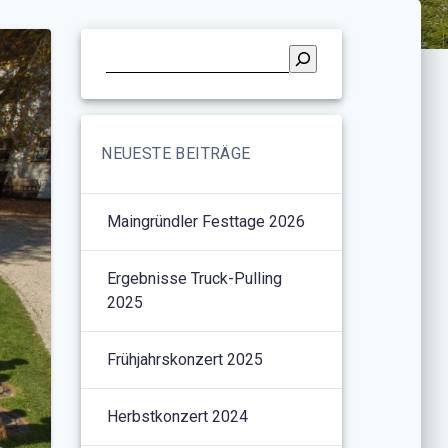
NEUESTE BEITRÄGE
Maingründler Festtage 2026
Ergebnisse Truck-Pulling
2025
Frühjahrskonzert 2025
Herbstkonzert 2024