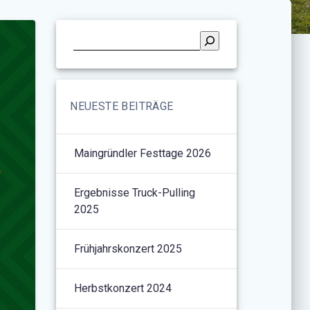
NEUESTE BEITRÄGE
Maingründler Festtage 2026
Ergebnisse Truck-Pulling
2025
Frühjahrskonzert 2025
Herbstkonzert 2024