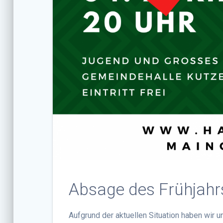
Absage des Frühjahr
Aufgrund der aktuellen Situation haben wir