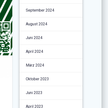
September 2024
August 2024
Juni 2024
April 2024
März 2024
Oktober 2023
Juni 2023
t
April 2023