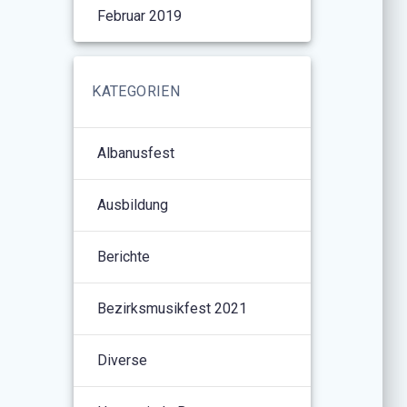
Februar 2019
KATEGORIEN
Albanusfest
Ausbildung
Berichte
Bezirksmusikfest 2021
Diverse