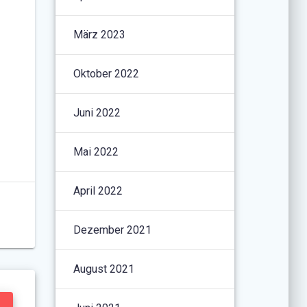
März 2023
Oktober 2022
Juni 2022
Mai 2022
April 2022
Dezember 2021
August 2021