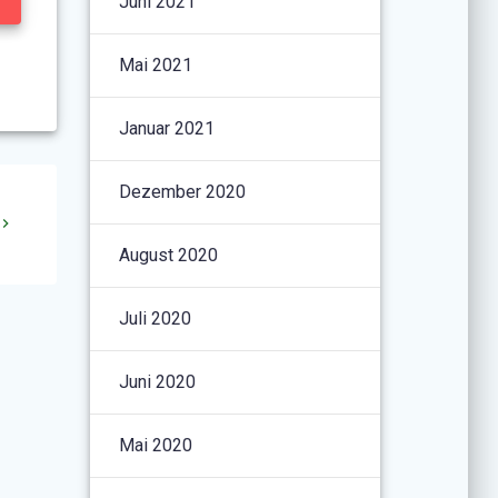
Juni 2021
Mai 2021
Januar 2021
Dezember 2020
August 2020
Juli 2020
Juni 2020
Mai 2020