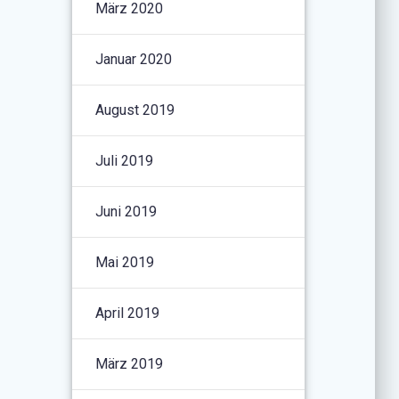
März 2020
Januar 2020
August 2019
Juli 2019
Juni 2019
Mai 2019
April 2019
März 2019