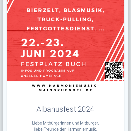
Albanusfest 2024
Liebe Mitbürgerinnen und Mitbürger,
liebe Freunde der Harmoniemusik,