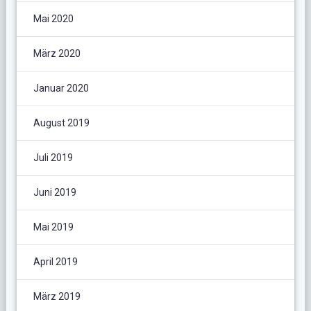
Mai 2020
März 2020
Januar 2020
August 2019
Juli 2019
Juni 2019
Mai 2019
April 2019
März 2019