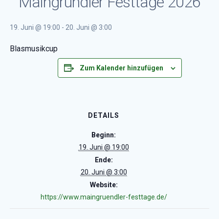
Maingründler Festtage 2026
19. Juni @ 19:00
-
20. Juni @ 3:00
Blasmusikcup
Zum Kalender hinzufügen
DETAILS
Beginn:
19. Juni @ 19:00
Ende:
20. Juni @ 3:00
Website:
https://www.maingruendler-festtage.de/