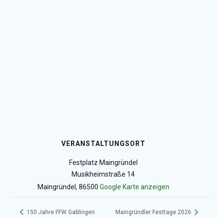
VERANSTALTUNGSORT
Festplatz Maingründel
Musikheimstraße 14
Maingründel
,
86500
Google Karte anzeigen
150 Jahre FFW Gablingen
Maingründler Festtage 2026