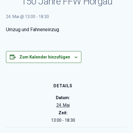
150 Jahre FFW Horgau
24. Mai @ 13:00
-
18:30
Umzug und Fahneneinzug
Zum Kalender hinzufügen
DETAILS
Datum:
24. Mai
Zeit:
13:00 - 18:30